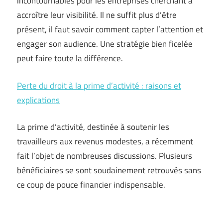
incontournables pour les entreprises cherchant à
accroître leur visibilité. Il ne suffit plus d’être
présent, il faut savoir comment capter l’attention et
engager son audience. Une stratégie bien ficelée
peut faire toute la différence.
Perte du droit à la prime d’activité : raisons et
explications
La prime d’activité, destinée à soutenir les
travailleurs aux revenus modestes, a récemment
fait l’objet de nombreuses discussions. Plusieurs
bénéficiaires se sont soudainement retrouvés sans
ce coup de pouce financier indispensable.