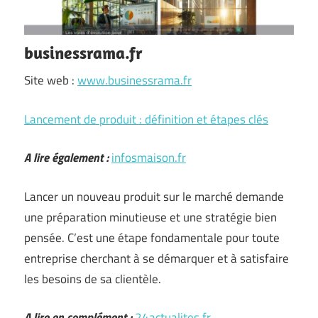
businessrama.fr
Site web :
www.businessrama.fr
Lancement de produit : définition et étapes clés
A lire également :
infosmaison.fr
Lancer un nouveau produit sur le marché demande
une préparation minutieuse et une stratégie bien
pensée. C’est une étape fondamentale pour toute
entreprise cherchant à se démarquer et à satisfaire
les besoins de sa clientèle.
A lire en complément :
24actualites.fr