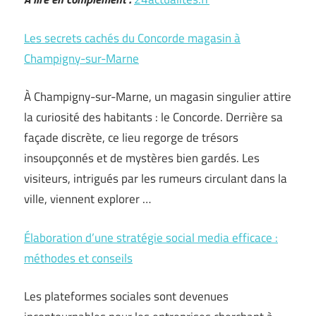
Les secrets cachés du Concorde magasin à
Champigny-sur-Marne
À Champigny-sur-Marne, un magasin singulier attire
la curiosité des habitants : le Concorde. Derrière sa
façade discrète, ce lieu regorge de trésors
insoupçonnés et de mystères bien gardés. Les
visiteurs, intrigués par les rumeurs circulant dans la
ville, viennent explorer …
Élaboration d’une stratégie social media efficace :
méthodes et conseils
Les plateformes sociales sont devenues