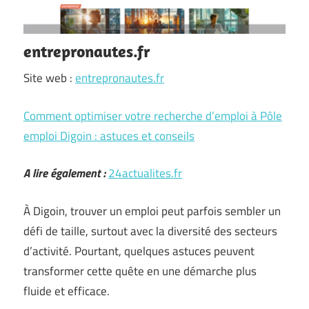
entrepronautes.fr
Site web :
entrepronautes.fr
Comment optimiser votre recherche d’emploi à Pôle
emploi Digoin : astuces et conseils
A lire également :
24actualites.fr
À Digoin, trouver un emploi peut parfois sembler un
défi de taille, surtout avec la diversité des secteurs
d’activité. Pourtant, quelques astuces peuvent
transformer cette quête en une démarche plus
fluide et efficace.