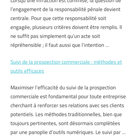
Lorsqu’une infraction est commise, la question de
l’engagement de la responsabilité pénale devient
centrale. Pour que cette responsabilité soit
engagée, plusieurs critères doivent être remplis. Il
ne suffit pas simplement qu’un acte soit
répréhensible ; il faut aussi que l’intention …
Suivi de la prospection commerciale : méthodes et
outils efficaces
Maximiser l’efficacité du suivi de la prospection
commerciale est fondamental pour toute entreprise
cherchant à renforcer ses relations avec ses clients
potentiels. Les méthodes traditionnelles, bien que
toujours pertinentes, sont désormais complétées
par une panoplie d’outils numériques. Le suivi par …