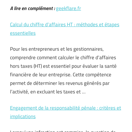
A lire en complément :
geekflare.fr
Calcul du chiffre d’affaires HT : méthodes et étapes
essentielles
Pour les entrepreneurs et les gestionnaires,
comprendre comment calculer le chiffre d’affaires
hors taxes (HT) est essentiel pour évaluer la santé
financière de leur entreprise. Cette compétence
permet de déterminer les revenus générés par
l’activité, en excluant les taxes et …
Engagement de la responsabilité pénale : critères et
implications