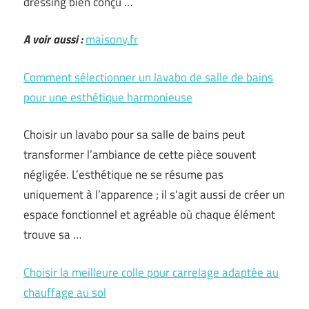
dressing bien conçu …
A voir aussi :
maisony.fr
Comment sélectionner un lavabo de salle de bains
pour une esthétique harmonieuse
Choisir un lavabo pour sa salle de bains peut
transformer l’ambiance de cette pièce souvent
négligée. L’esthétique ne se résume pas
uniquement à l’apparence ; il s’agit aussi de créer un
espace fonctionnel et agréable où chaque élément
trouve sa …
Choisir la meilleure colle pour carrelage adaptée au
chauffage au sol