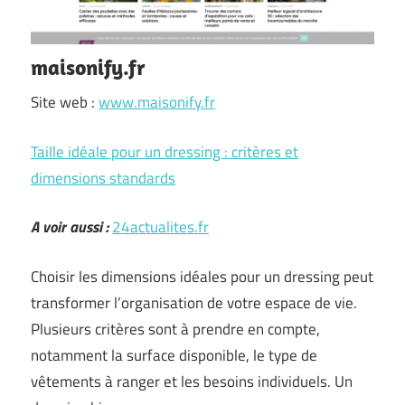
maisonify.fr
Site web :
www.maisonify.fr
Taille idéale pour un dressing : critères et
dimensions standards
A voir aussi :
24actualites.fr
Choisir les dimensions idéales pour un dressing peut
transformer l’organisation de votre espace de vie.
Plusieurs critères sont à prendre en compte,
notamment la surface disponible, le type de
vêtements à ranger et les besoins individuels. Un