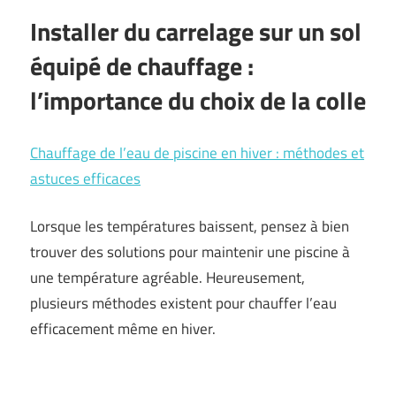
Installer du carrelage sur un sol
équipé de chauffage :
l’importance du choix de la colle
Chauffage de l’eau de piscine en hiver : méthodes et
astuces efficaces
Lorsque les températures baissent, pensez à bien
trouver des solutions pour maintenir une piscine à
une température agréable. Heureusement,
plusieurs méthodes existent pour chauffer l’eau
efficacement même en hiver.