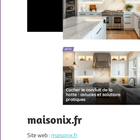
maisonix.fr
Site web :
maisonix.fr