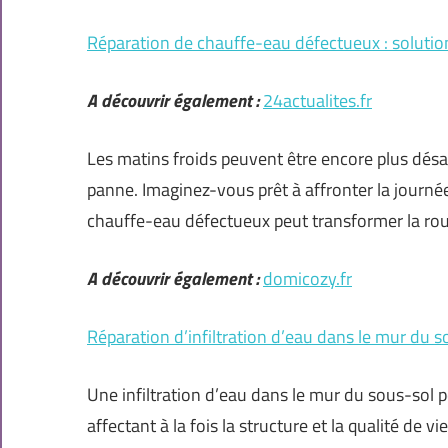
Réparation de chauffe-eau défectueux : solutio
A découvrir également :
24actualites.fr
Les matins froids peuvent être encore plus dés
panne. Imaginez-vous prêt à affronter la journée
chauffe-eau défectueux peut transformer la rout
A découvrir également :
domicozy.fr
Réparation d’infiltration d’eau dans le mur du s
Une infiltration d’eau dans le mur du sous-so
affectant à la fois la structure et la qualité de 