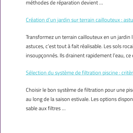
méthodes de réparation devient …
Création d’un jardin sur terrain caillouteux : as
Transformez un terrain caillouteux en un jardin
astuces, c’est tout à fait réalisable. Les sols roca
insoupçonnés. Ils drainent rapidement l’eau, ce q
Sélection du système de filtration piscine : critè
Choisir le bon système de filtration pour une pis
au long de la saison estivale. Les options dispon
sable aux filtres …