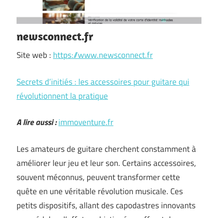
newsconnect.fr
Site web :
https://www.newsconnect.fr
Secrets d’initiés : les accessoires pour guitare qui
révolutionnent la pratique
A lire aussi :
immoventure.fr
Les amateurs de guitare cherchent constamment à
améliorer leur jeu et leur son. Certains accessoires,
souvent méconnus, peuvent transformer cette
quête en une véritable révolution musicale. Ces
petits dispositifs, allant des capodastres innovants