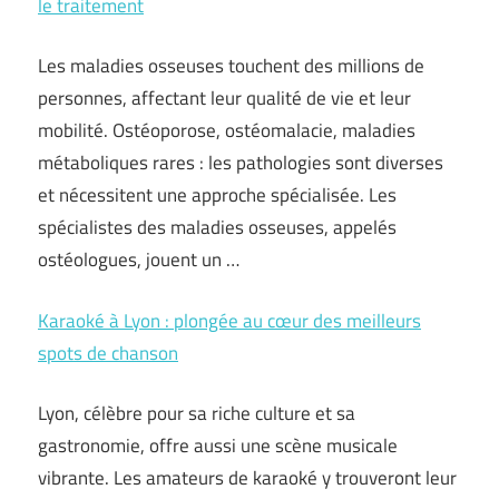
le traitement
Les maladies osseuses touchent des millions de
personnes, affectant leur qualité de vie et leur
mobilité. Ostéoporose, ostéomalacie, maladies
métaboliques rares : les pathologies sont diverses
et nécessitent une approche spécialisée. Les
spécialistes des maladies osseuses, appelés
ostéologues, jouent un …
Karaoké à Lyon : plongée au cœur des meilleurs
spots de chanson
Lyon, célèbre pour sa riche culture et sa
gastronomie, offre aussi une scène musicale
vibrante. Les amateurs de karaoké y trouveront leur