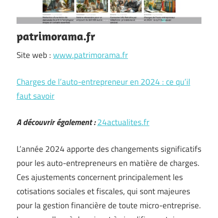
patrimorama.fr
Site web :
www.patrimorama.fr
Charges de l’auto-entrepreneur en 2024 : ce qu’il
faut savoir
A découvrir également :
24actualites.fr
L’année 2024 apporte des changements significatifs
pour les auto-entrepreneurs en matière de charges.
Ces ajustements concernent principalement les
cotisations sociales et fiscales, qui sont majeures
pour la gestion financière de toute micro-entreprise.