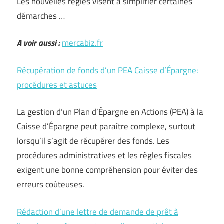
Les nouvelles règles visent à simplifier certaines
démarches …
A voir aussi :
mercabiz.fr
Récupération de fonds d’un PEA Caisse d’Épargne:
procédures et astuces
La gestion d’un Plan d’Épargne en Actions (PEA) à la
Caisse d’Épargne peut paraître complexe, surtout
lorsqu’il s’agit de récupérer des fonds. Les
procédures administratives et les règles fiscales
exigent une bonne compréhension pour éviter des
erreurs coûteuses.
Rédaction d’une lettre de demande de prêt à