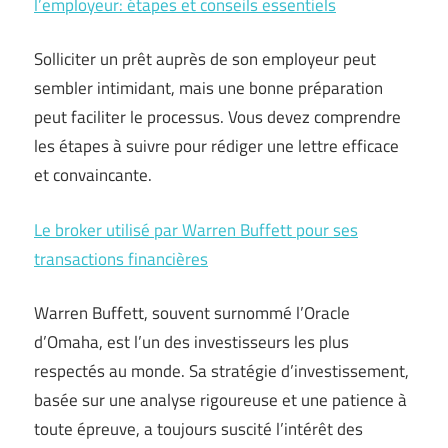
l’employeur: étapes et conseils essentiels
Solliciter un prêt auprès de son employeur peut
sembler intimidant, mais une bonne préparation
peut faciliter le processus. Vous devez comprendre
les étapes à suivre pour rédiger une lettre efficace
et convaincante.
Le broker utilisé par Warren Buffett pour ses
transactions financières
Warren Buffett, souvent surnommé l’Oracle
d’Omaha, est l’un des investisseurs les plus
respectés au monde. Sa stratégie d’investissement,
basée sur une analyse rigoureuse et une patience à
toute épreuve, a toujours suscité l’intérêt des