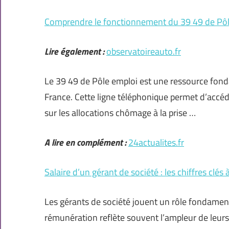
Comprendre le fonctionnement du 39 49 de Pôle 
Lire également :
observatoireauto.fr
Le 39 49 de Pôle emploi est une ressource fon
France. Cette ligne téléphonique permet d’accéd
sur les allocations chômage à la prise …
A lire en complément :
24actualites.fr
Salaire d’un gérant de société : les chiffres clés
Les gérants de société jouent un rôle fondamen
rémunération reflète souvent l’ampleur de leurs re