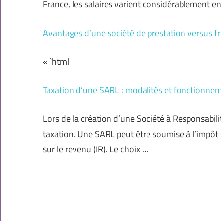
France, les salaires varient considérablement en
Avantages d’une société de prestation versus f
« `html
Taxation d’une SARL : modalités et fonctionne
Lors de la création d’une Société à Responsabil
taxation. Une SARL peut être soumise à l’impôt su
sur le revenu (IR). Le choix …