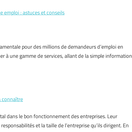
emploi : astuces et conseils
damentale pour des millions de demandeurs d’emploi en
er à une gamme de services, allant de la simple information
 à connaître
tal dans le bon fonctionnement des entreprises. Leur
sponsabilités et la taille de l’entreprise qu’ils dirigent. En