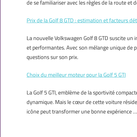
de se familiariser avec les règles de la route et
Prix de la Golf 8 GTD : estimation et facteurs d
La nouvelle Volkswagen Golf 8 GTD suscite un i
et performantes. Avec son mélange unique de puis
questions sur son prix.
Choix du meilleur moteur pour la Golf 5 GTI
La Golf 5 GTI, emblème de la sportivité compac
dynamique. Mais le cœur de cette voiture réside
icône peut transformer une bonne expérience …