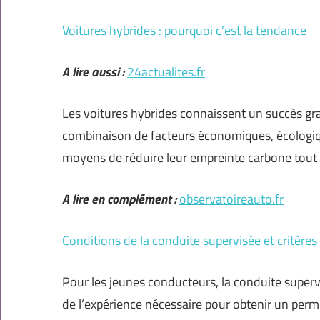
Voitures hybrides : pourquoi c’est la tendance
A lire aussi :
24actualites.fr
Les voitures hybrides connaissent un succès gr
combinaison de facteurs économiques, écologi
moyens de réduire leur empreinte carbone tout 
A lire en complément :
observatoireauto.fr
Conditions de la conduite supervisée et critères d
Pour les jeunes conducteurs, la conduite super
de l’expérience nécessaire pour obtenir un perm